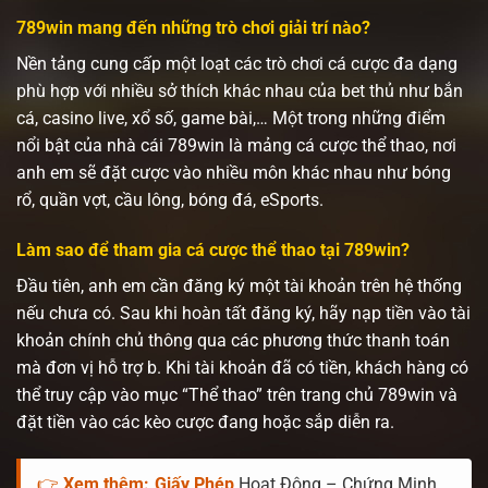
789win mang đến những trò chơi giải trí nào?
Nền tảng cung cấp một loạt các trò chơi cá cược đa dạng
phù hợp với nhiều sở thích khác nhau của bet thủ như bắn
cá, casino live, xổ số, game bài,… Một trong những điểm
nổi bật của nhà cái 789win là mảng cá cược thể thao, nơi
anh em sẽ đặt cược vào nhiều môn khác nhau như bóng
rổ, quần vợt, cầu lông, bóng đá, eSports.
Làm sao để tham gia cá cược thể thao tại 789win?
Đầu tiên, anh em cần đăng ký một tài khoản trên hệ thống
nếu chưa có. Sau khi hoàn tất đăng ký, hãy nạp tiền vào tài
khoản chính chủ thông qua các phương thức thanh toán
mà đơn vị hỗ trợ b. Khi tài khoản đã có tiền, khách hàng có
thể truy cập vào mục “Thể thao” trên trang chủ 789win và
đặt tiền vào các kèo cược đang hoặc sắp diễn ra.
👉
Xem thêm:
Giấy Phép
Hoạt Động – Chứng Minh