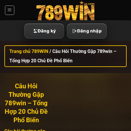
Chuyển
đến
nội
dung
Đăng ký
Đăng nhập
Trang chủ 789WIN
/
Câu Hỏi Thường Gặp 789win –
Tổng Hợp 20 Chủ Đề Phổ Biến
Câu Hỏi
Thường Gặp
789win – Tổng
Hợp 20 Chủ Đề
Phổ Biến