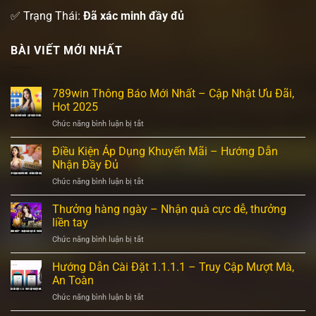
✅ Trạng Thái:
Đã xác minh đầy đủ
BÀI VIẾT MỚI NHẤT
789win Thông Báo Mới Nhất – Cập Nhật Ưu Đãi,
Hot 2025
ở
Chức năng bình luận bị tắt
789win
Thông
Điều Kiện Áp Dụng Khuyến Mãi – Hướng Dẫn
Báo
Nhận Đầy Đủ
Mới
ở
Chức năng bình luận bị tắt
Nhất
Điều
–
Kiện
Thưởng hàng ngày – Nhận quà cực dễ, thưởng
Cập
Áp
Nhật
liền tay
Dụng
Ưu
ở
Chức năng bình luận bị tắt
Khuyến
Đãi,
Thưởng
Mãi
Hot
hàng
Hướng Dẫn Cài Đặt 1.1.1.1 – Truy Cập Mượt Mà,
–
2025
ngày
Hướng
An Toàn
–
Dẫn
ở
Chức năng bình luận bị tắt
Nhận
Nhận
Hướng
quà
Đầy