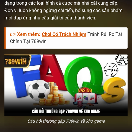
dạng trong các loại hình cá cược mà nhà cái cung cấp.
Đơn vị luôn không ngừng cải tiến, bổ sung các sản phẩm
mới đáp ứng nhu cầu giải trí của thành viên.
👉
Xem thêm:
Chơi Có Trách Nhiệm
Tránh Rủi Ro Tài
Chính Tại 789win
Câu hỏi thường gặp 789win về kho game