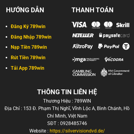
HƯỚNG DẪN
THANH TOÁN
Đăng Ký 789win
Đăng Nhập 789win
Nạp Tiền 789win
Rút Tiền 789win
Tải App 789win
THÔNG TIN LIÊN HỆ
Thương Hiệu : 789WIN
Địa Chỉ : 153 Đ. Phạm Thị Nghĩ, Vĩnh Lộc A, Bình Chánh, Hồ
Chí Minh, Việt Nam
SĐT : 0928485746
Website :
https://silvervisiondvd.de/