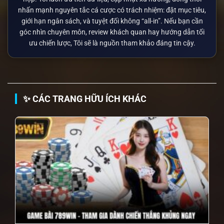
nhấn mạnh nguyên tắc cá cược có trách nhiệm: đặt mục tiêu,
giới hạn ngân sách, và tuyệt đối không “all-in”. Nếu bạn cần
góc nhìn chuyên môn, review khách quan hay hướng dẫn tối
ưu chiến lược, Tôi sẽ là nguồn tham khảo đáng tin cậy.
✨ CÁC TRANG HỮU ÍCH KHÁC